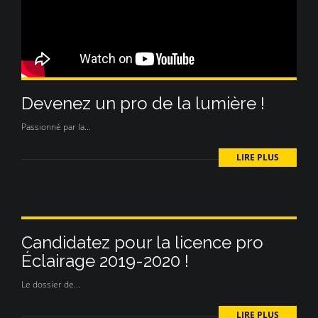
Devenez un pro de la lumière !
Passionné par la...
LIRE PLUS
Candidatez pour la licence pro
Éclairage 2019-2020 !
Le dossier de...
LIRE PLUS