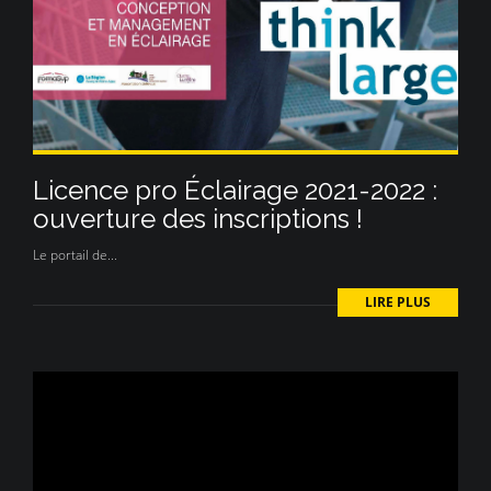
Licence pro Éclairage 2021-2022 :
ouverture des inscriptions !
Le portail de...
LIRE PLUS