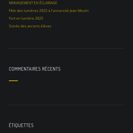
MANAGEMENT EN ÉCLAIRAGE
Fête des lumières 2025 à l’université Jean-Moulin
Fort en lumière 2025
Soirée des anciens élèves
COMMENTAIRES RÉCENTS
ÉTIQUETTES