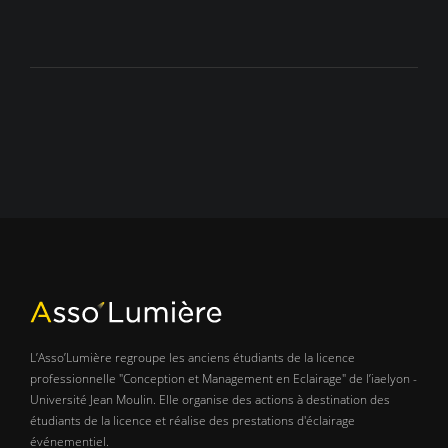
L’Asso’Lumière regroupe les anciens étudiants de la licence
professionnelle "Conception et Management en Eclairage" de l’iaelyon -
Université Jean Moulin. Elle organise des actions à destination des
étudiants de la licence et réalise des prestations d'éclairage
événementiel.