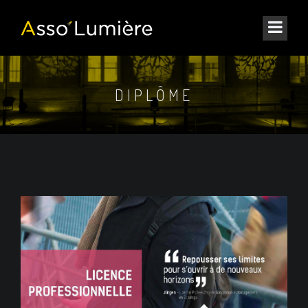
DIPLÔME