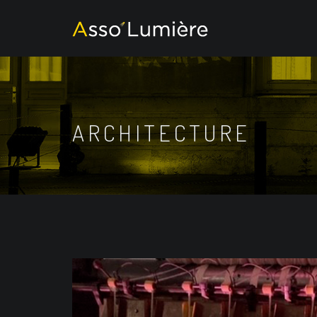
ARCHITECTURE