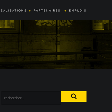
RÉALISATIONS
PARTENAIRES
EMPLOIS