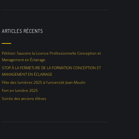
ARTICLES RÉCENTS
Pétition: Sauvons la Licence Professionnelle Conception et
Management en Éclairage
STOP À LA FERMETURE DE LA FORMATION CONCEPTION ET
MANAGEMENT EN ÉCLAIRAGE
Fête des lumières 2025 à l’université Jean-Moulin
Fort en lumière 2025
Soirée des anciens élèves