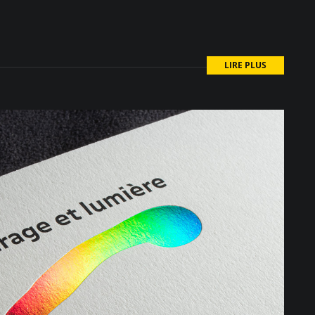
LIRE PLUS