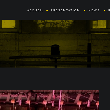
ACCUEIL
PRÉSENTATION
NEWS