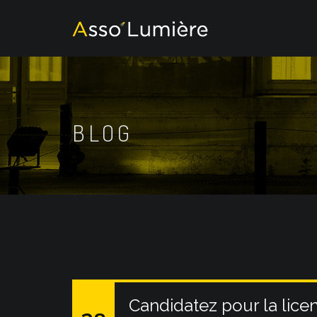
BLOG
Candidatez pour la lice