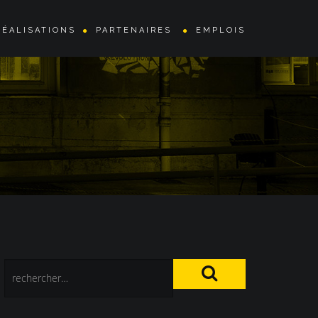
RÉALISATIONS
PARTENAIRES
EMPLOIS