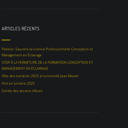
ARTICLES RÉCENTS
Pétition: Sauvons la Licence Professionnelle Conception et
Management en Éclairage
STOP À LA FERMETURE DE LA FORMATION CONCEPTION ET
MANAGEMENT EN ÉCLAIRAGE
Fête des lumières 2025 à l’université Jean-Moulin
Fort en lumière 2025
Soirée des anciens élèves