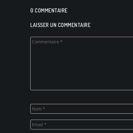
0 COMMENTAIRE
LAISSER UN COMMENTAIRE