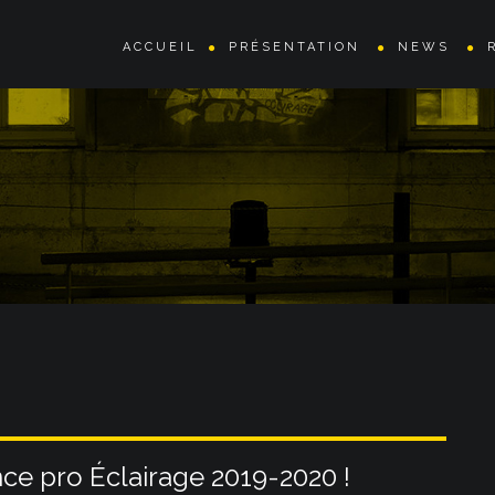
ACCUEIL
PRÉSENTATION
NEWS
nce pro Éclairage 2019-2020 !