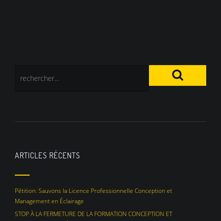
ARTICLES RÉCENTS
Pétition: Sauvons la Licence Professionnelle Conception et
Management en Éclairage
STOP À LA FERMETURE DE LA FORMATION CONCEPTION ET