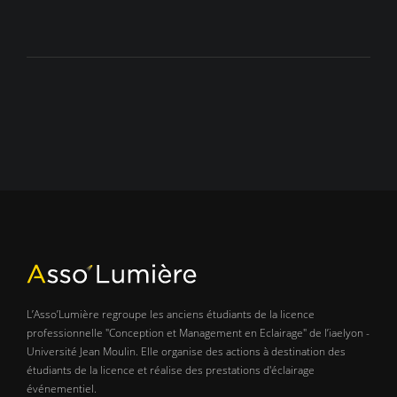
L’Asso’Lumière regroupe les anciens étudiants de la licence
professionnelle "Conception et Management en Eclairage" de l’iaelyon -
Université Jean Moulin. Elle organise des actions à destination des
étudiants de la licence et réalise des prestations d'éclairage
événementiel.