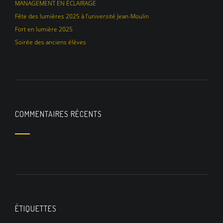
MANAGEMENT EN ÉCLAIRAGE
Fête des lumières 2025 à l’université Jean-Moulin
Fort en lumière 2025
Soirée des anciens élèves
COMMENTAIRES RÉCENTS
ÉTIQUETTES