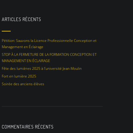
ARTICLES RÉCENTS
Pétition: Sauvons la Licence Professionnelle Conception et
Management en Éclairage
STOP À LA FERMETURE DE LA FORMATION CONCEPTION ET
MANAGEMENT EN ÉCLAIRAGE
Fête des lumières 2025 à l’université Jean-Moulin
Fort en lumière 2025
Soirée des anciens élèves
COMMENTAIRES RÉCENTS