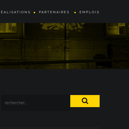
RÉALISATIONS
PARTENAIRES
EMPLOIS