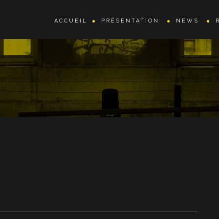
ACCUEIL
PRÉSENTATION
NEWS