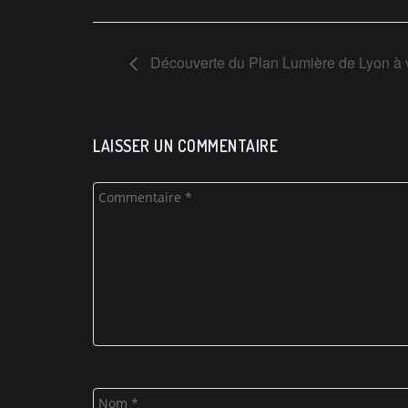
Découverte du Plan Lumière de Lyon à 
LAISSER UN COMMENTAIRE