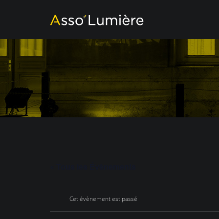
« Tous les Évènements
Cet évènement est passé