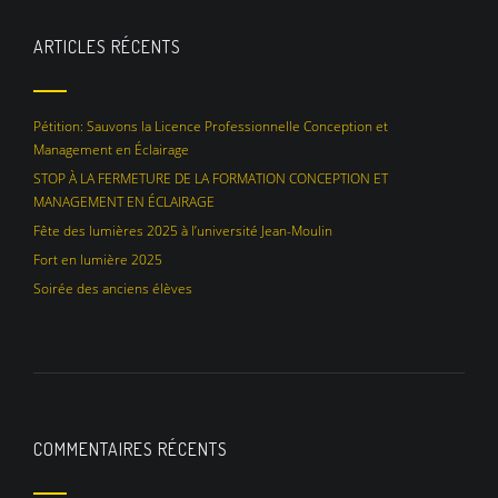
ARTICLES RÉCENTS
Pétition: Sauvons la Licence Professionnelle Conception et
Management en Éclairage
STOP À LA FERMETURE DE LA FORMATION CONCEPTION ET
MANAGEMENT EN ÉCLAIRAGE
Fête des lumières 2025 à l’université Jean-Moulin
Fort en lumière 2025
Soirée des anciens élèves
COMMENTAIRES RÉCENTS