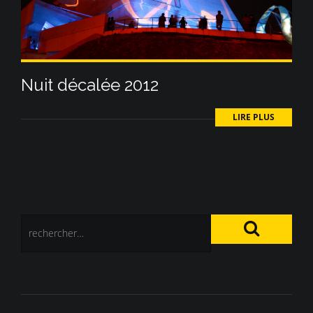
Nuit décalée 2012
LIRE PLUS