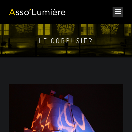
LE CORBUSIER