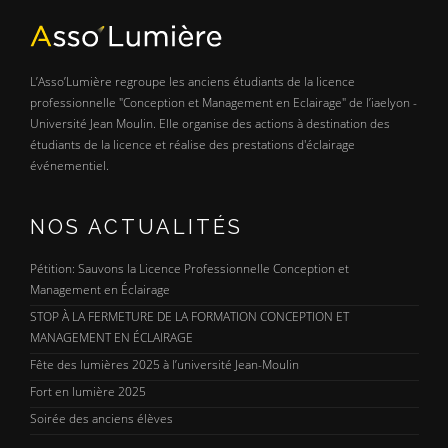
L’Asso’Lumière regroupe les anciens étudiants de la licence
professionnelle "Conception et Management en Eclairage" de l’iaelyon -
Université Jean Moulin. Elle organise des actions à destination des
étudiants de la licence et réalise des prestations d'éclairage
événementiel.
NOS ACTUALITÉS
Pétition: Sauvons la Licence Professionnelle Conception et
Management en Éclairage
STOP À LA FERMETURE DE LA FORMATION CONCEPTION ET
MANAGEMENT EN ÉCLAIRAGE
Fête des lumières 2025 à l’université Jean-Moulin
Fort en lumière 2025
Soirée des anciens élèves