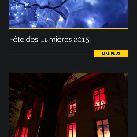
Fête des Lumières 2015
LIRE PLUS