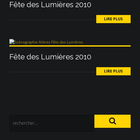
Fête des Lumières 2010
LIRE PLUS
Fête des Lumières 2010
LIRE PLUS