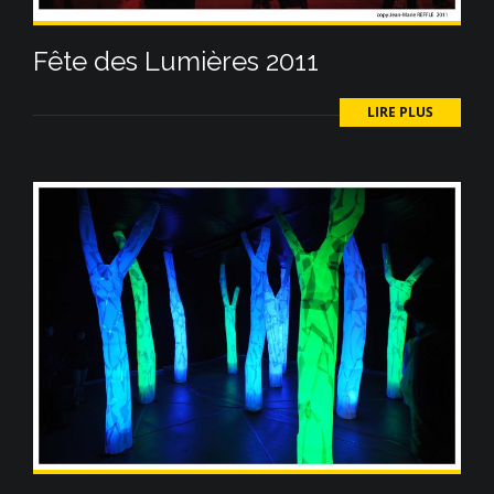
Fête des Lumières 2011
LIRE PLUS