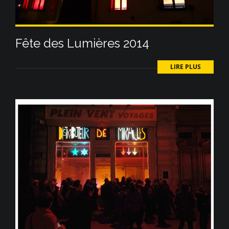
Fête des Lumières 2014
LIRE PLUS