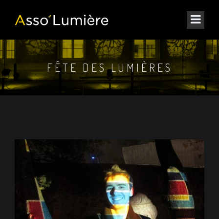
FÊTE DES LUMIÈRES