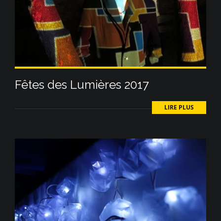
Fêtes des Lumières 2017
LIRE PLUS