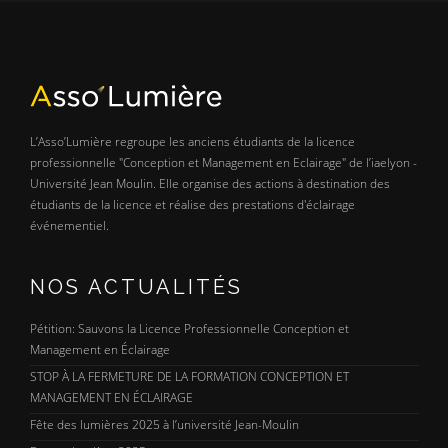
L’Asso’Lumière regroupe les anciens étudiants de la licence
professionnelle "Conception et Management en Eclairage" de l’iaelyon -
Université Jean Moulin. Elle organise des actions à destination des
étudiants de la licence et réalise des prestations d'éclairage
événementiel.
NOS ACTUALITÉS
Pétition: Sauvons la Licence Professionnelle Conception et
Management en Éclairage
STOP À LA FERMETURE DE LA FORMATION CONCEPTION ET
MANAGEMENT EN ÉCLAIRAGE
Fête des lumières 2025 à l’université Jean-Moulin