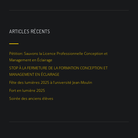
ARTICLES RÉCENTS
Pétition: Sauvons la Licence Professionnelle Conception et
Management en Éclairage
STOP À LA FERMETURE DE LA FORMATION CONCEPTION ET
MANAGEMENT EN ÉCLAIRAGE
Fête des lumières 2025 à l’université Jean-Moulin
Fort en lumière 2025
Soirée des anciens élèves