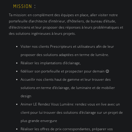
:
MISSION
Ta mission: en complément des équipes en place, aller visiter notre
portefeuille d’architecte d’intérieur, d’hôteliers, de bureau d’étude,
d’électriciens et leur proposer des réponses à leurs problématiques et
des solutions ingénieuses à leurs projets.
Visiter nos clients Prescripteurs et utilisateurs afin de leur
proposer des solutions adaptées en terme de lumière.
Réaliser les implantations d’éclairage,
fidéliser son portefeuille et prospecter pour demain 😉
Accueillir nos clients haut de gamme et leur trouver des
solutions en terme d’éclairage, de luminaire et de mobilier
design
Animer LE Rendez Vous Lumière: rendez vous en live avec un
client pour lui trouver des solutions d’éclairage sur un projet de
plus grande envergure
Réaliser les offres de prix correspondantes, préparer vos