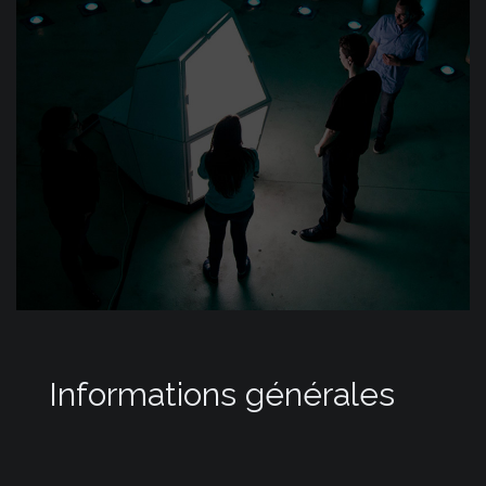
Informations générales