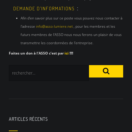
:
DEMANDE D’INFORMATIONS
Afin d’en savoir plus sur ce poste vous pouvez nous contacter à
l’adresse
info@asso-lumiere.net
, pour les membres et les
futurs membres de l’ASSO nous nous ferons un plaisir de vous
transmettre les coordonnées de l’entreprise.
Faites un don à l’ASSO c’est par
ici
!!!!
ARTICLES RÉCENTS