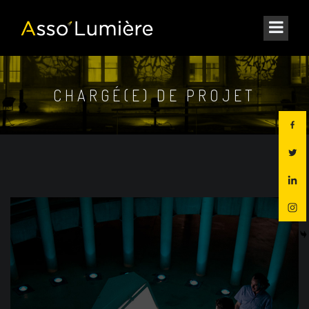
CHARGÉ(E) DE PROJET