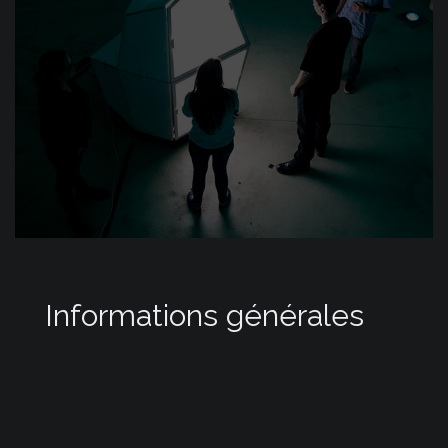
Informations générales