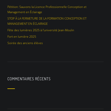
Pétition: Sauvons la Licence Professionnelle Conception et
Management en Éclairage
STOP À LA FERMETURE DE LA FORMATION CONCEPTION ET
MANAGEMENT EN ÉCLAIRAGE
Fête des lumières 2025 à l’université Jean-Moulin
Fort en lumière 2025
Soirée des anciens élèves
COMMENTAIRES RÉCENTS