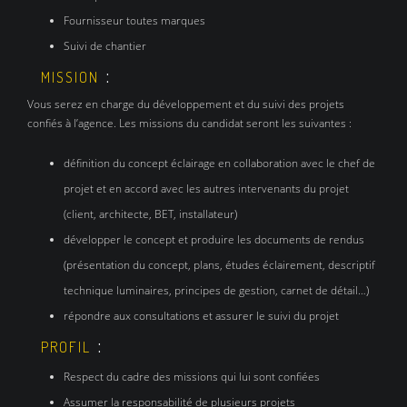
Fournisseur toutes marques
Suivi de chantier
:
MISSION
Vous serez en charge du développement et du suivi des projets
confiés à l’agence. Les missions du candidat seront les suivantes :
définition du concept éclairage en collaboration avec le chef de
projet et en accord avec les autres intervenants du projet
(client, architecte, BET, installateur)
développer le concept et produire les documents de rendus
(présentation du concept, plans, études éclairement, descriptif
technique luminaires, principes de gestion, carnet de détail…)
répondre aux consultations et assurer le suivi du projet
:
PROFIL
Respect du cadre des missions qui lui sont confiées
Assumer la responsabilité de plusieurs projets