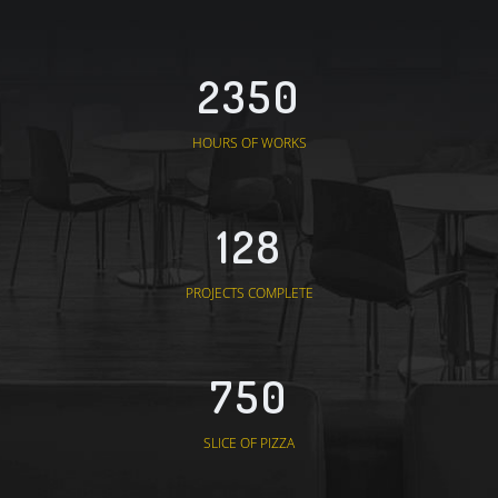
2350
HOURS OF WORKS
128
PROJECTS COMPLETE
750
SLICE OF PIZZA