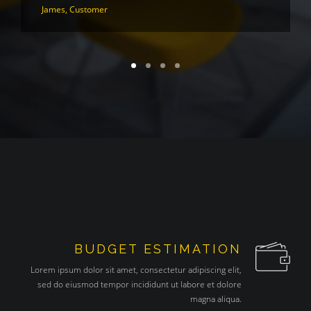
James, Customer
BUDGET ESTIMATION
Lorem ipsum dolor sit amet, consectetur adipiscing elit,
sed do eiusmod tempor incididunt ut labore et dolore
magna aliqua.