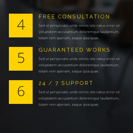
FREE CONSULTATION
4
Sed ut perspiciatis unde omnis iste natus error sit
voluptatem accusantium doloremque laudantium,
totam rem aperiam, eaque ipsa quae.
GUARANTEED WORKS
5
Sed ut perspiciatis unde omnis iste natus error sit
voluptatem accusantium doloremque laudantium,
totam rem aperiam, eaque ipsa quae.
24 / 7 SUPPORT
6
Sed ut perspiciatis unde omnis iste natus error sit
voluptatem accusantium doloremque laudantium,
totam rem aperiam, eaque ipsa quae.