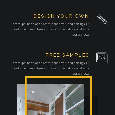
DESIGN YOUR OWN
Lorem ipsum dolor sit amet, consectetur adipiscing elit,
sed do eiusmod tempor incididunt ut labore et dolore
magna aliqua.
FREE SAMPLES
Lorem ipsum dolor sit amet, consectetur adipiscing elit,
sed do eiusmod tempor incididunt ut labore et dolore
magna aliqua.