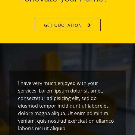
GET QUOTATION
I have very much enjoyed with your
services. Lorem ipsum dolor sit amet,
consectetur adipisicing elit, sed do
eiusmod tempor incididunt ut labore et
dolore magna aliqua. Ut enim ad minim
veniam, quis nostrud exercitation ullamco
laboris nisi ut aliquip.