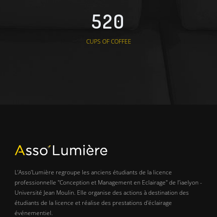
520
CUPS OF COFFEE
L’Asso’Lumière regroupe les anciens étudiants de la licence
professionnelle "Conception et Management en Eclairage" de l’iaelyon -
Université Jean Moulin. Elle organise des actions à destination des
étudiants de la licence et réalise des prestations d'éclairage
événementiel.