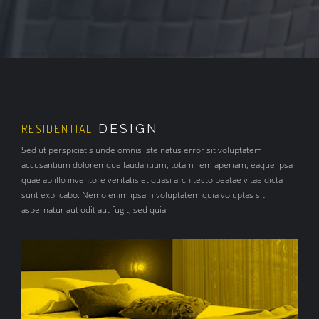
DESIGN
RESIDENTIAL
Sed ut perspiciatis unde omnis iste natus error sit voluptatem
accusantium doloremque laudantium, totam rem aperiam, eaque ipsa
quae ab illo inventore veritatis et quasi architecto beatae vitae dicta
sunt explicabo. Nemo enim ipsam voluptatem quia voluptas sit
aspernatur aut odit aut fugit, sed quia