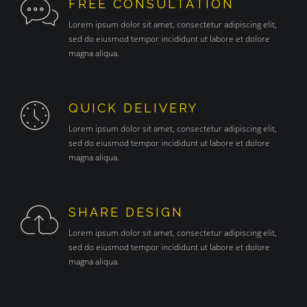
FREE CONSULTATION
Lorem ipsum dolor sit amet, consectetur adipiscing elit,
sed do eiusmod tempor incididunt ut labore et dolore
magna aliqua.
QUICK DELIVERY
Lorem ipsum dolor sit amet, consectetur adipiscing elit,
sed do eiusmod tempor incididunt ut labore et dolore
magna aliqua.
SHARE DESIGN
Lorem ipsum dolor sit amet, consectetur adipiscing elit,
sed do eiusmod tempor incididunt ut labore et dolore
magna aliqua.