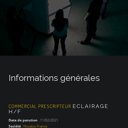
Informations générales
ECLAIRAGE
COMMERCIAL PRESCRIPTEUR
H/F
Date de parution
: 11/02/2021
Société
:
Novalux France