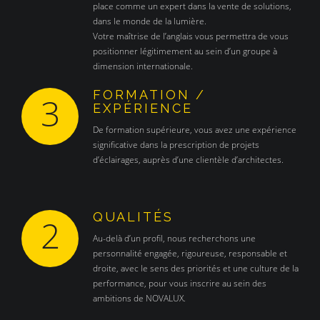
place comme un expert dans la vente de solutions,
dans le monde de la lumière.
Votre maîtrise de l’anglais vous permettra de vous
positionner légitimement au sein d’un groupe à
dimension internationale.
FORMATION /
3
EXPÉRIENCE
De formation supérieure, vous avez une expérience
significative dans la prescription de projets
d’éclairages, auprès d’une clientèle d’architectes.
QUALITÉS
2
Au-delà d’un profil, nous recherchons une
personnalité engagée, rigoureuse, responsable et
droite, avec le sens des priorités et une culture de la
performance, pour vous inscrire au sein des
ambitions de NOVALUX.