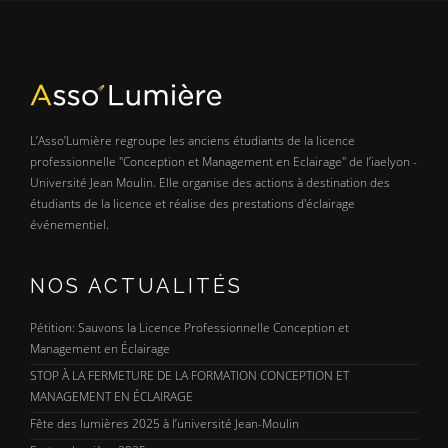
L’Asso’Lumière regroupe les anciens étudiants de la licence
professionnelle "Conception et Management en Eclairage" de l’iaelyon -
Université Jean Moulin. Elle organise des actions à destination des
étudiants de la licence et réalise des prestations d'éclairage
événementiel.
NOS ACTUALITÉS
Pétition: Sauvons la Licence Professionnelle Conception et
Management en Éclairage
STOP À LA FERMETURE DE LA FORMATION CONCEPTION ET
MANAGEMENT EN ÉCLAIRAGE
Fête des lumières 2025 à l’université Jean-Moulin