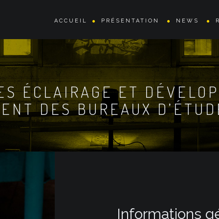
ACCUEIL
PRÉSENTATION
NEWS
ES ÉCLAIRAGE ET DÉVELO
ENT DES BUREAUX D’ÉTUD
Informations g