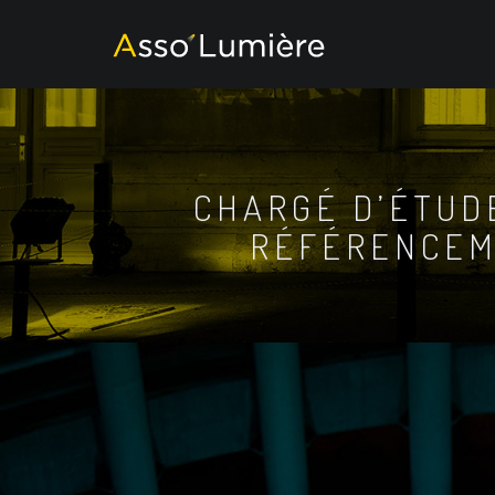
CHARGÉ D’ÉTUD
RÉFÉRENCEM