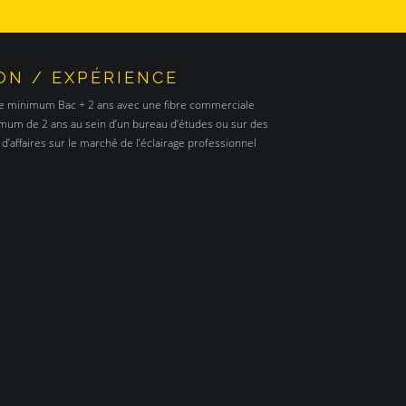
ON / EXPÉRIENCE
e minimum Bac + 2 ans avec une fibre commerciale
mum de 2 ans au sein d’un bureau d’études ou sur des
d’affaires sur le marché de l’éclairage professionnel