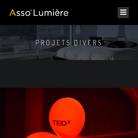
PROJETS DIVERS