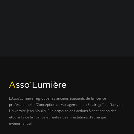
L’Asso’Lumière regroupe les anciens étudiants de la licence
professionnelle "Conception et Management en Eclairage" de l’iaelyon -
Université Jean Moulin. Elle organise des actions à destination des
étudiants de la licence et réalise des prestations d'éclairage
événementiel.